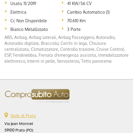
Usato, 11/2019
41 KW/56 CV
Elettrica
Cambio Automatico (1)
Cc Non Disponibile
70.610 Km
Bianco Metallizzato
3 Porte
ABS, Airbag, Airbag laterali, Airbag Passeggero, Autoradio,
Autoradio digitale, Bracciolo, Cerchi in lega, Chiusura
centralizzata, Climatizzatore, Controllo trazione, Cruise Control,
ESP, Fendinebbia, Frenata d'emergenza assistita, Immobilizzatore
elettronico, Interni in pelle, Servosterzo, Tetto panorama
Sede di Prato
Via Jean Monnet
59100 Prato (PO)