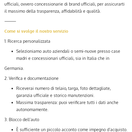
ufficiali, ovvero concessionarie di brand ufficiali, per assicurarti
il massimo della trasparenza, affidabilità e qualità.
⸻
Come si svolge il nostro servizio
1. Ricerca personalizzata
Selezioniamo auto aziendali o semi-nuove presso case
madri e concessionari ufficiali, sia in Italia che in
Germania.
2. Verifica e documentazione
Riceverai numero di telaio, targa, foto dettagliate,
garanzia ufficiale e storico manutenzioni.
Massima trasparenza: puoi verificare tutti i dati anche
autonomamente.
3. Blocco dell’auto
È sufficiente un piccolo acconto come impegno d’acquisto.