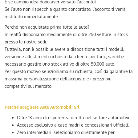
E se cambio idea dopo aver versato l’acconto?
Se l’auto non rispecchia quanto concordato, l’acconto ti verrà
restituito immediatamente.
Perché non acquistate prima tutte le auto?
In realtà disponiamo mediamente di oltre 250 vetture in stock
presso le nostre sedi.
Tuttavia, non è possibile avere a disposizione tutti i modelli,
versioni e allestimenti richiesti dai clienti: per farlo, sarebbe
necessario gestire uno stock attivo di oltre 50.000 auto.
Per questo motivo selezioniamo su richiesta, così da garantire la
massima personalizzazione dell’acquisto e i prezzi più
competitivi sul mercato.
⸻
Perché scegliere Aste Automobili Srl
Oltre 13 anni di esperienza diretta nel settore automotive.
Accesso esclusivo a case madri e concessionari ufficiali.
Zero intermediari: selezioniamo direttamente per