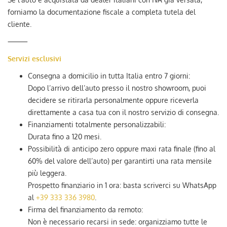
forniamo la documentazione fiscale a completa tutela del
cliente.
⸻
Servizi esclusivi
Consegna a domicilio in tutta Italia entro 7 giorni:
Dopo l’arrivo dell’auto presso il nostro showroom, puoi
decidere se ritirarla personalmente oppure riceverla
direttamente a casa tua con il nostro servizio di consegna.
Finanziamenti totalmente personalizzabili:
Durata fino a 120 mesi.
Possibilità di anticipo zero oppure maxi rata finale (fino al
60% del valore dell’auto) per garantirti una rata mensile
più leggera.
Prospetto finanziario in 1 ora: basta scriverci su WhatsApp
al
+39 333 336 3980
.
Firma del finanziamento da remoto:
Non è necessario recarsi in sede: organizziamo tutte le