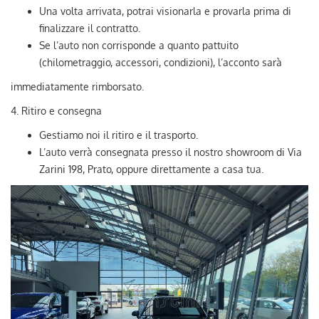
Una volta arrivata, potrai visionarla e provarla prima di
finalizzare il contratto.
Se l’auto non corrisponde a quanto pattuito
(chilometraggio, accessori, condizioni), l’acconto sarà
immediatamente rimborsato.
4. Ritiro e consegna
Gestiamo noi il ritiro e il trasporto.
L’auto verrà consegnata presso il nostro showroom di Via
Zarini 198, Prato, oppure direttamente a casa tua.