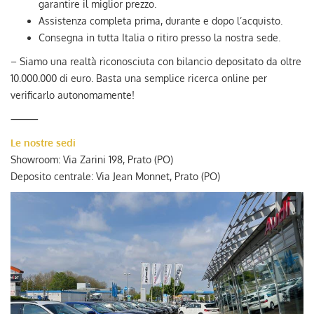
garantire il miglior prezzo.
Assistenza completa prima, durante e dopo l’acquisto.
Consegna in tutta Italia o ritiro presso la nostra sede.
– Siamo una realtà riconosciuta con bilancio depositato da oltre
10.000.000 di euro. Basta una semplice ricerca online per
verificarlo autonomamente!
⸻
Le nostre sedi
Showroom: Via Zarini 198, Prato (PO)
Deposito centrale: Via Jean Monnet, Prato (PO)