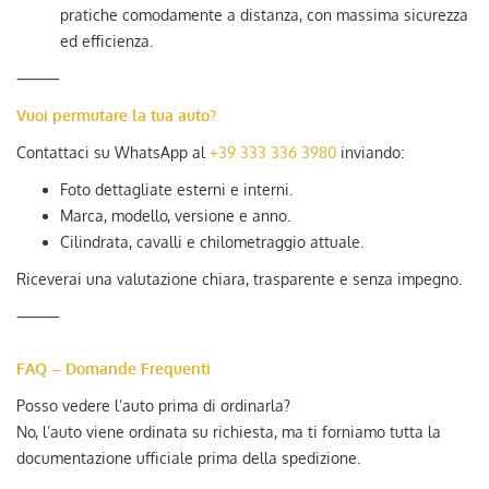
pratiche comodamente a distanza, con massima sicurezza
ed efficienza.
⸻
Vuoi permutare la tua auto?
Contattaci su WhatsApp al
+39 333 336 3980
inviando:
Foto dettagliate esterni e interni.
Marca, modello, versione e anno.
Cilindrata, cavalli e chilometraggio attuale.
Riceverai una valutazione chiara, trasparente e senza impegno.
⸻
FAQ – Domande Frequenti
Posso vedere l’auto prima di ordinarla?
No, l’auto viene ordinata su richiesta, ma ti forniamo tutta la
documentazione ufficiale prima della spedizione.