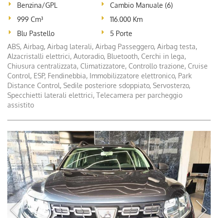
Benzina/GPL
Cambio Manuale (6)
999 Cm³
116.000 Km
Blu Pastello
5 Porte
ABS, Airbag, Airbag laterali, Airbag Passeggero, Airbag testa,
Alzacristalli elettrici, Autoradio, Bluetooth, Cerchi in lega,
Chiusura centralizzata, Climatizzatore, Controllo trazione, Cruise
Control, ESP, Fendinebbia, Immobilizzatore elettronico, Park
Distance Control, Sedile posteriore sdoppiato, Servosterzo,
Specchietti laterali elettrici, Telecamera per parcheggio
assistito