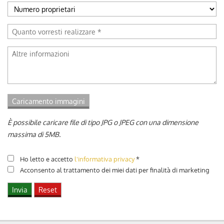
È possibile caricare file di tipo JPG o JPEG con una dimensione
massima di 5MB.
Ho letto e accetto
l'informativa privacy
*
Acconsento al trattamento dei miei dati per finalità di marketing