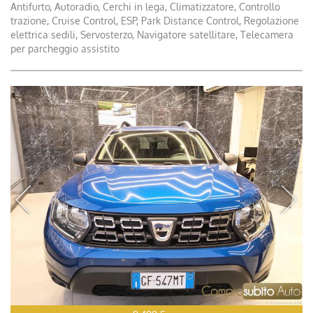
Antifurto, Autoradio, Cerchi in lega, Climatizzatore, Controllo
trazione, Cruise Control, ESP, Park Distance Control, Regolazione
elettrica sedili, Servosterzo, Navigatore satellitare, Telecamera
per parcheggio assistito