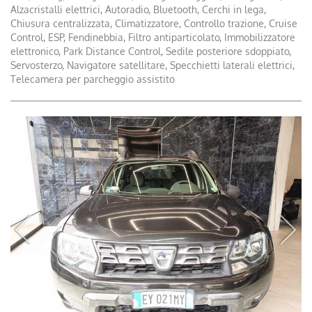
Alzacristalli elettrici, Autoradio, Bluetooth, Cerchi in lega,
Chiusura centralizzata, Climatizzatore, Controllo trazione, Cruise
Control, ESP, Fendinebbia, Filtro antiparticolato, Immobilizzatore
elettronico, Park Distance Control, Sedile posteriore sdoppiato,
Servosterzo, Navigatore satellitare, Specchietti laterali elettrici,
Telecamera per parcheggio assistito