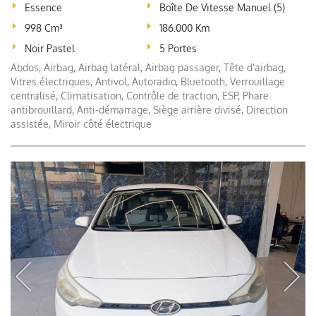
Essence
Boîte De Vitesse Manuel (5)
998 Cm³
186.000 Km
Noir Pastel
5 Portes
Abdos, Airbag, Airbag latéral, Airbag passager, Tête d'airbag,
Vitres électriques, Antivol, Autoradio, Bluetooth, Verrouillage
centralisé, Climatisation, Contrôle de traction, ESP, Phare
antibrouillard, Anti-démarrage, Siège arrière divisé, Direction
assistée, Miroir côté électrique