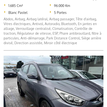
1.685 Cm³
96.000 Km
Blanc Pastel
5 Portes
Abdos, Airbag, Airbag latéral, Airbag passager, Tête d'airbag,
Vitres électriques, Antivol, Autoradio, Bluetooth, En jantes en
alliage, Verrouillage centralisé, Climatisation, Contrôle de
traction, Régulateur de vitesse, ESP, Phare antibrouillard, filtre à
particules, Anti-démarrage, Park Distance Control, Siège arrière
divisé, Direction assistée, Miroir côté électrique