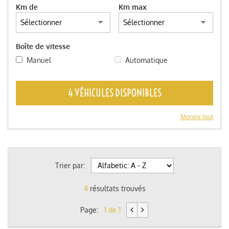
Km de
Km max
Boîte de vitesse
Manuel
Automatique
4 VÉHICULES DISPONIBLES
Montre tout
Trier par:
4
résultats trouvés
Page:
1 de 1