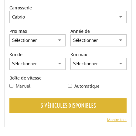
Carrosserie
Prix max
Année de
Km de
Km max
Boîte de vitesse
Manuel
Automatique
3 VÉHICULES DISPONIBLES
Montre tout