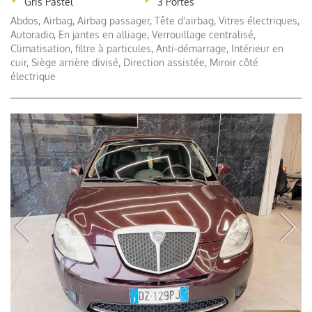
Gris Pastel
3 Portes
Abdos, Airbag, Airbag passager, Tête d'airbag, Vitres électriques,
Autoradio, En jantes en alliage, Verrouillage centralisé,
Climatisation, filtre à particules, Anti-démarrage, Intérieur en
cuir, Siège arrière divisé, Direction assistée, Miroir côté
électrique