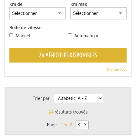
Km de
Km max
Boîte de vitesse
Manuel
Automatique
24 VÉHICULES DISPONIBLES
Montre tout
Trier par:
24
résultats trouvés
Page:
1 de 2