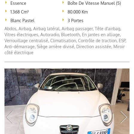
Essence
Boîte De Vitesse Manuel (5)
1.368 Cm³
80.000 Km
Blanc Pastel
3 Portes
Abdos, Airbag, Airbag latéral, Airbag passager, Tête d'airbag,
Vitres électriques, Autoradio, Bluetooth, En jantes en alliage,
Verrouillage centralisé, Climatisation, Contrôle de traction, ESP,
Anti-démarrage, Siège arrière divisé, Direction assistée, Miroir
côté électrique