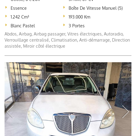
Essence
Boîte De Vitesse Manuel (5)
1.242 Cm³
193.000 Km
Blanc Pastel
3 Portes
Abdos, Airbag, Airbag passager, Vitres électriques, Autoradio,
Verrouillage centralisé, Climatisation, Anti-démarrage, Direction
assistée, Miroir côté électrique