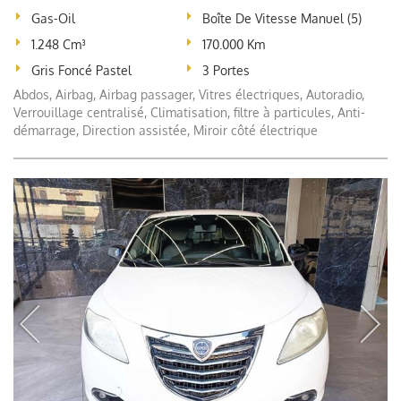
Gas-Oil
Boîte De Vitesse Manuel (5)
1.248 Cm³
170.000 Km
Gris Foncé Pastel
3 Portes
Abdos, Airbag, Airbag passager, Vitres électriques, Autoradio,
Verrouillage centralisé, Climatisation, filtre à particules, Anti-
démarrage, Direction assistée, Miroir côté électrique