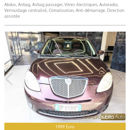
Abdos, Airbag, Airbag passager, Vitres électriques, Autoradio,
Verrouillage centralisé, Climatisation, Anti-démarrage, Direction
assistée
1.999 Euro