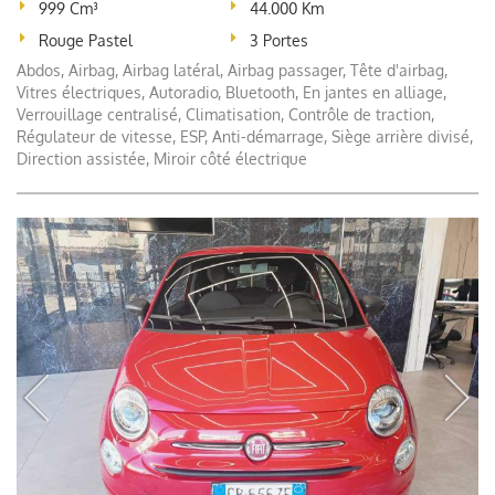
999 Cm³
44.000 Km
Rouge Pastel
3 Portes
Abdos, Airbag, Airbag latéral, Airbag passager, Tête d'airbag,
Vitres électriques, Autoradio, Bluetooth, En jantes en alliage,
Verrouillage centralisé, Climatisation, Contrôle de traction,
Régulateur de vitesse, ESP, Anti-démarrage, Siège arrière divisé,
Direction assistée, Miroir côté électrique