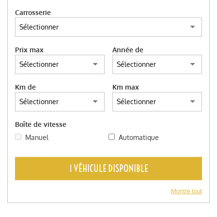
Carrosserie
Prix max
Année de
Km de
Km max
Boîte de vitesse
Manuel
Automatique
1 VÉHICULE DISPONIBLE
Montre tout